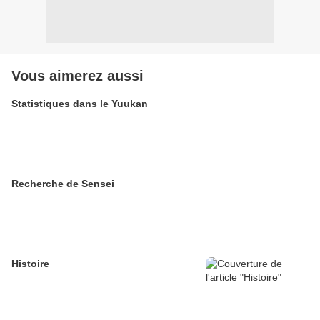
Vous aimerez aussi
Statistiques dans le Yuukan
Recherche de Sensei
Histoire