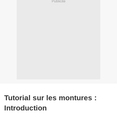
Publicité
Tutorial sur les montures :
Introduction