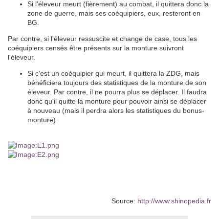
Si l'éleveur meurt (fièrement) au combat, il quittera donc la
zone de guerre, mais ses coéquipiers, eux, resteront en
BG.
Par contre, si l'éleveur ressuscite et change de case, tous les
coéquipiers censés être présents sur la monture suivront
l'éleveur.
Si c'est un coéquipier qui meurt, il quittera la ZDG, mais
bénéficiera toujours des statistiques de la monture de son
éleveur. Par contre, il ne pourra plus se déplacer. Il faudra
donc qu'il quitte la monture pour pouvoir ainsi se déplacer
à nouveau (mais il perdra alors les statistiques du bonus-
monture)
Source:
http://www.shinopedia.fr