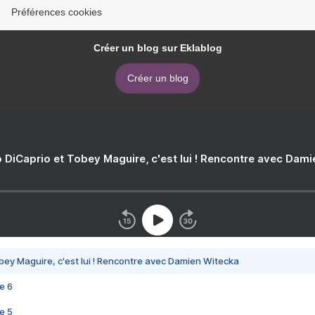
Préférences cookies
Créer un blog sur Eklablog
Créer un blog
 DiCaprio et Tobey Maguire, c'est lui ! Rencontre avec Dam
bey Maguire, c'est lui ! Rencontre avec Damien Witecka
e 6
e 5