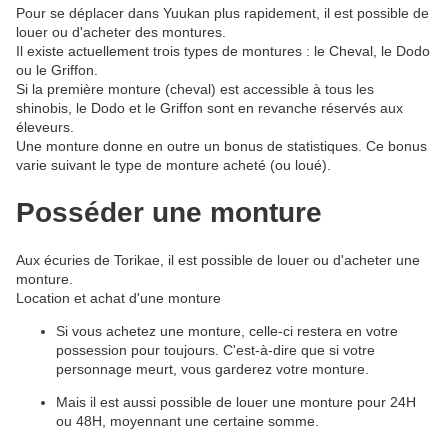
Pour se déplacer dans Yuukan plus rapidement, il est possible de
louer ou d'acheter des montures.
Il existe actuellement trois types de montures : le Cheval, le Dodo
ou le Griffon.
Si la première monture (cheval) est accessible à tous les
shinobis, le Dodo et le Griffon sont en revanche réservés aux
éleveurs.
Une monture donne en outre un bonus de statistiques. Ce bonus
varie suivant le type de monture acheté (ou loué).
Posséder une monture
Aux écuries de Torikae, il est possible de louer ou d'acheter une
monture.
Location et achat d'une monture
Si vous achetez une monture, celle-ci restera en votre
possession pour toujours. C'est-à-dire que si votre
personnage meurt, vous garderez votre monture.
Mais il est aussi possible de louer une monture pour 24H
ou 48H, moyennant une certaine somme.