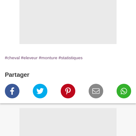
#cheval
#eleveur
#monture
#statistiques
Partager