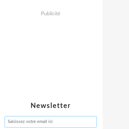
Publicité
Newsletter