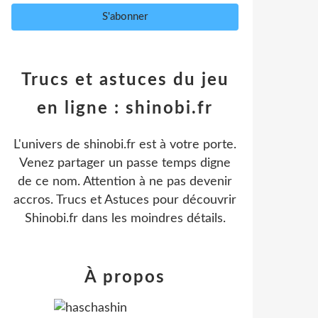
Trucs et astuces du jeu
en ligne : shinobi.fr
L'univers de shinobi.fr est à votre porte.
Venez partager un passe temps digne
de ce nom. Attention à ne pas devenir
accros. Trucs et Astuces pour découvrir
Shinobi.fr dans les moindres détails.
À propos