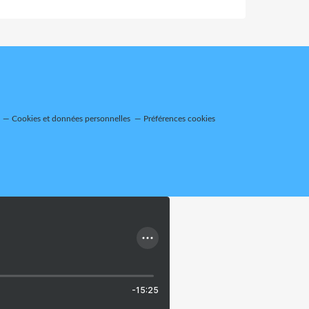
Cookies et données personnelles
Préférences cookies
-15:25