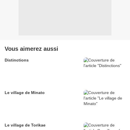
Vous aimerez aussi
Distinctions
Le village de Minato
Le village de Torikae