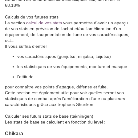
68.18%
Calculs de vos futures stats
La section
calcul de vos stats
vous permettra d'avoir un aperçu
de vos stats en prévision de l'achat et/ou l'amélioration d'un
équipement, de l'augmentation de l'une de vos caractéristiques,
ect...
Il vous suffira d'entrer :
vos caractéristiques (genjutsu, ninjutsu, taijutsu)
les statistiques de vos équipements, monture et masque
l'attitude
pour connaître vos points d'attaque, défense et fuite.
Cette section est également utile pour voir quelles seront vos
statistiques de combat après l'amélioration d'une ou plusieurs
caractéristiques grâce aux trophées Shuriken.
Calculer ses futurs stats de base (tai/nin/gen)
Les stats de base se calculent en fonction du level :
Chikara