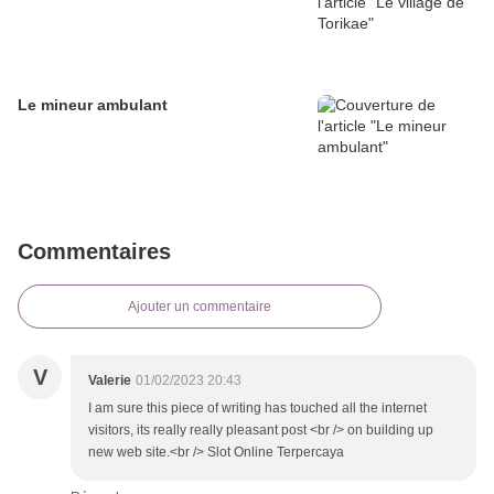
Le mineur ambulant
Commentaires
Ajouter un commentaire
V
Valerie
01/02/2023 20:43
I am sure this piece of writing has touched all the internet
visitors, its really really pleasant post <br /> on building up
new web site.<br /> Slot Online Terpercaya