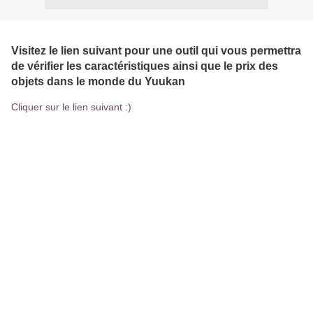
Visitez le lien suivant pour une outil qui vous permettra
de vérifier les caractéristiques ainsi que le prix des
objets dans le monde du Yuukan
Cliquer sur le lien suivant :)