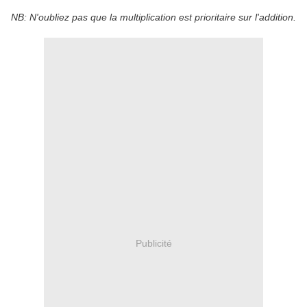
NB: N'oubliez pas que la multiplication est prioritaire sur l'addition.
Publicité