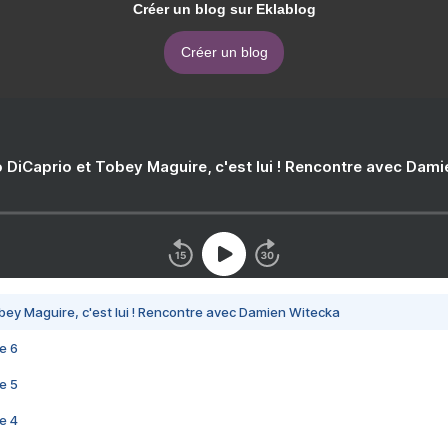
Créer un blog sur Eklablog
Créer un blog
 DiCaprio et Tobey Maguire, c'est lui ! Rencontre avec Dam
bey Maguire, c'est lui ! Rencontre avec Damien Witecka
e 6
e 5
e 4