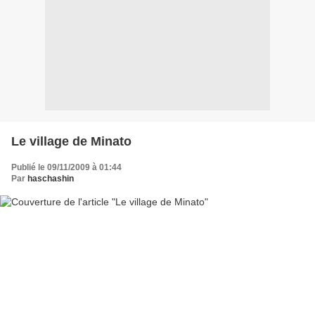
Le village de Minato
Publié le 09/11/2009 à 01:44
Par
haschashin