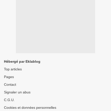
Hébergé par Eklablog
Top articles
Pages
Contact
Signaler un abus
C.G.U.
Cookies et données personnelles