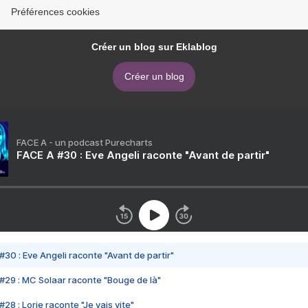
Préférences cookies
Créer un blog sur Eklablog
Créer un blog
FACE A - un podcast Purecharts
FACE A #30 : Eve Angeli raconte "Avant de partir"
#30 : Eve Angeli raconte "Avant de partir"
#29 : MC Solaar raconte "Bouge de là"
28 : Lorie raconte "Je vais vite"