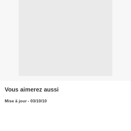
Vous aimerez aussi
Mise à jour - 03/10/10