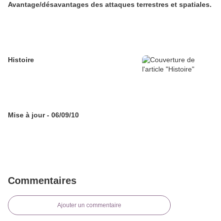
Avantage/désavantages des attaques terrestres et spatiales.
Histoire
Mise à jour - 06/09/10
Commentaires
Ajouter un commentaire