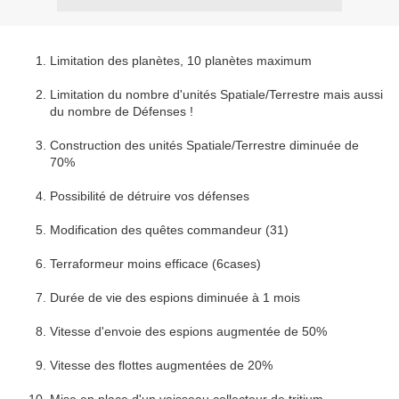
Limitation des planètes, 10 planètes maximum
Limitation du nombre d'unités Spatiale/Terrestre mais aussi
du nombre de Défenses !
Construction des unités Spatiale/Terrestre diminuée de
70%
Possibilité de détruire vos défenses
Modification des quêtes commandeur (31)
Terraformeur moins efficace (6cases)
Durée de vie des espions diminuée à 1 mois
Vitesse d'envoie des espions augmentée de 50%
Vitesse des flottes augmentées de 20%