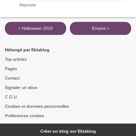
Répondre
< Halloween 2010
Empire >
Hébergé par Eklablog
Top articles
Pages
Contact
Signaler un abus
C.G.U.
Cookies et données personnelles
Préférences cookies
Créer un blog sur Eklablog