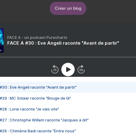
Créer un blog
FACE A - un podcast Purecharts
FACE A #30 : Eve Angeli raconte "Avant de partir"
#30 : Eve Angeli raconte "Avant de partir"
#29 : MC Solaar raconte "Bouge de là"
28 : Lorie raconte "Je vais vite"
#27 : Christophe Willem raconte "Jacques a dit"
#26 : Chimène Badi raconte "Entre nous"