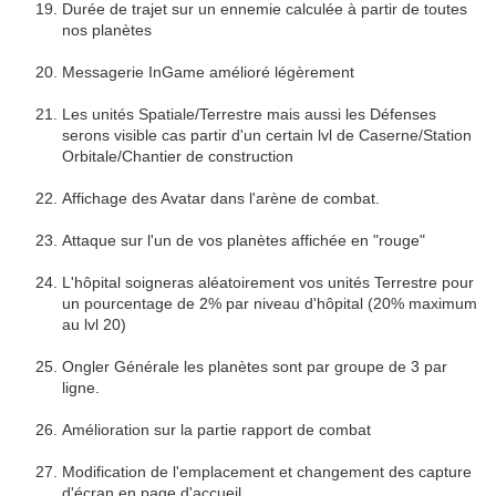
Durée de trajet sur un ennemie calculée à partir de toutes
nos planètes
Messagerie InGame amélioré légèrement
Les unités Spatiale/Terrestre mais aussi les Défenses
serons visible cas partir d'un certain lvl de Caserne/Station
Orbitale/Chantier de construction
Affichage des Avatar dans l'arène de combat.
Attaque sur l'un de vos planètes affichée en "rouge"
L'hôpital soigneras aléatoirement vos unités Terrestre pour
un pourcentage de 2% par niveau d'hôpital (20% maximum
au lvl 20)
Ongler Générale les planètes sont par groupe de 3 par
ligne.
Amélioration sur la partie rapport de combat
Modification de l'emplacement et changement des capture
d'écran en page d'accueil