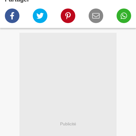
Publicité