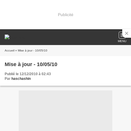
Publicité
MENU
Accueil
» Mise à jour - 10/05/10
Mise à jour - 10/05/10
Publié le 12/12/2010 à 02:43
Par
haschashin