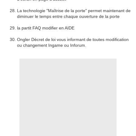
La technologie "Maîtrise de la porte" permet maintenant de
diminuer le temps entre chaque ouverture de la porte
la partit FAQ modifier en AIDE
Ongler Décret de loi vous informant de toutes modification
ou changement Ingame ou Inforum.