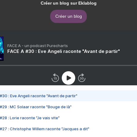
Créer un blog sur Eklablog
Créer un blog
FACE A - un podcast Purecharts
FACE A #30 : Eve Angeli raconte "Avant de partir"
#30 : Eve Angeli raconte "Avant de partir"
#29 : MC Solaar raconte "Bouge de là"
28 : Lorie raconte "Je vais vite"
#27 : Christophe Willem raconte "Jacques a dit"