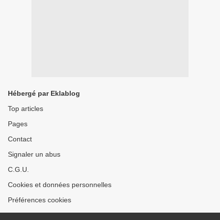
Hébergé par Eklablog
Top articles
Pages
Contact
Signaler un abus
C.G.U.
Cookies et données personnelles
Préférences cookies