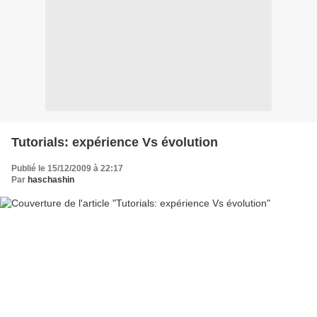
Tutorials: expérience Vs évolution
Publié le 15/12/2009 à 22:17
Par
haschashin