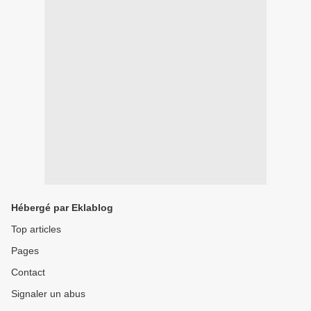
Hébergé par Eklablog
Top articles
Pages
Contact
Signaler un abus