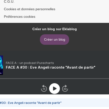
C.G.U.
Cookies et données personnelles
Préférences cookies
Créer un blog sur Eklablog
Créer un blog
FACE A - un podcast Purecharts
FACE A #30 : Eve Angeli raconte "Avant de partir"
#30 : Eve Angeli raconte "Avant de partir"