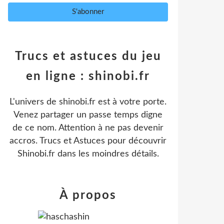
Trucs et astuces du jeu
en ligne : shinobi.fr
L'univers de shinobi.fr est à votre porte.
Venez partager un passe temps digne
de ce nom. Attention à ne pas devenir
accros. Trucs et Astuces pour découvrir
Shinobi.fr dans les moindres détails.
À propos