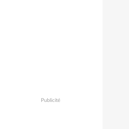
Publicité