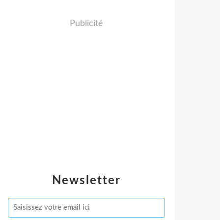
Publicité
Newsletter