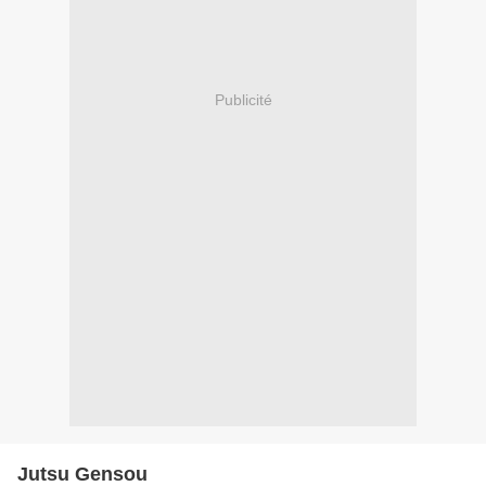
Publicité
Jutsu Gensou