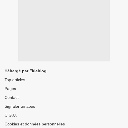
Hébergé par Eklablog
Top articles
Pages
Contact
Signaler un abus
C.G.U.
Cookies et données personnelles