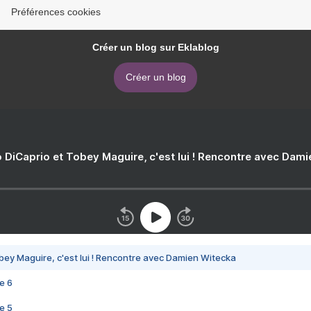
Préférences cookies
Créer un blog sur Eklablog
Créer un blog
 DiCaprio et Tobey Maguire, c'est lui ! Rencontre avec Dam
bey Maguire, c'est lui ! Rencontre avec Damien Witecka
e 6
e 5