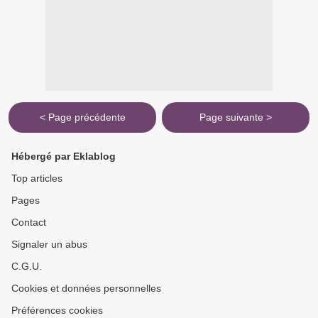
< Page précédente
Page suivante >
Hébergé par Eklablog
Top articles
Pages
Contact
Signaler un abus
C.G.U.
Cookies et données personnelles
Préférences cookies