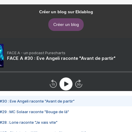
Créer un blog sur Eklablog
Créer un blog
FACE A - un podcast Purecharts
FACE A #30 : Eve Angeli raconte "Avant de partir"
#30 : Eve Angeli raconte "Avant de partir"
#29 : MC Solaar raconte "Bouge de là"
28 : Lorie raconte "Je vais vite"